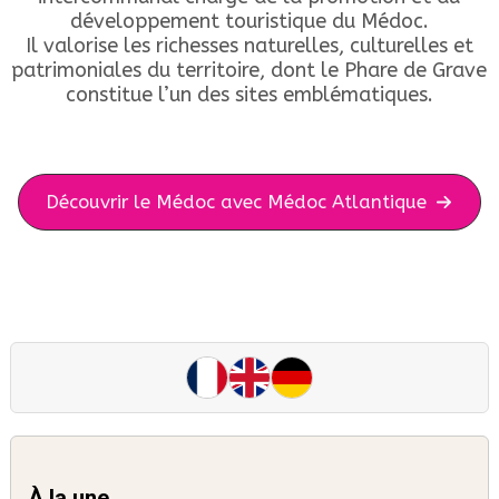
développement touristique du Médoc.
Il valorise les richesses naturelles, culturelles et
patrimoniales du territoire, dont le Phare de Grave
constitue l’un des sites emblématiques.
Découvrir le Médoc avec Médoc Atlantique
À la une