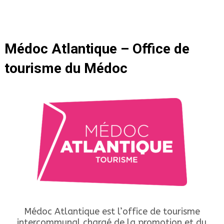
Médoc Atlantique – Office de
tourisme du Médoc
Médoc Atlantique est l’office de tourisme
intercommunal chargé de la promotion et du