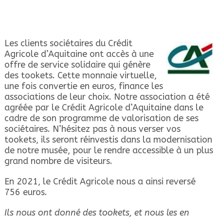
Les clients sociétaires du Crédit
Agricole d’Aquitaine ont accès à une
offre de service solidaire qui génère
des tookets. Cette monnaie virtuelle,
une fois convertie en euros, finance les
associations de leur choix. Notre association a été
agréée par le Crédit Agricole d’Aquitaine dans le
cadre de son programme de valorisation de ses
sociétaires. N’hésitez pas à nous verser vos
tookets, ils seront réinvestis dans la modernisation
de notre musée, pour le rendre accessible à un plus
grand nombre de visiteurs.
En 2021, le Crédit Agricole nous a ainsi reversé
756 euros.
Ils nous ont donné des tookets, et nous les en